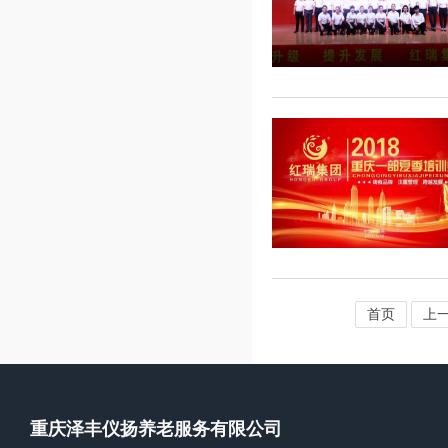
首页
上
重庆泽丰仪扬养老服务有限公司