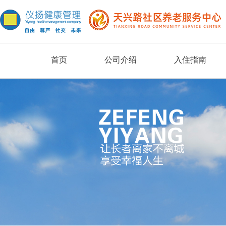
首页
公司介绍
入住指南