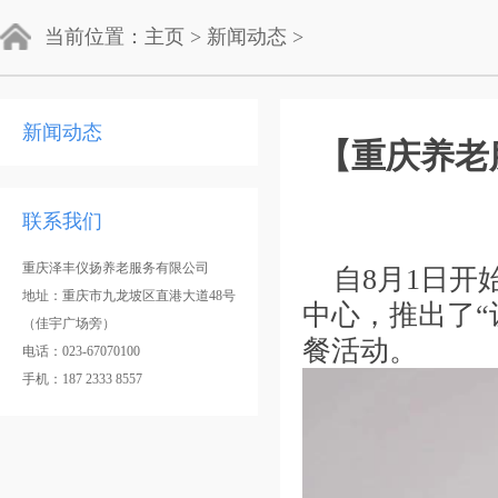
当前位置：
主页
>
新闻动态
>
新闻动态
【重庆养老
联系我们
重庆泽丰仪扬养老服务有限公司
自8月1日开
地址：重庆市九龙坡区直港大道48号
中心，推出了“
（佳宇广场旁）
餐活动。
电话：023-67070100
手机：187 2333 8557