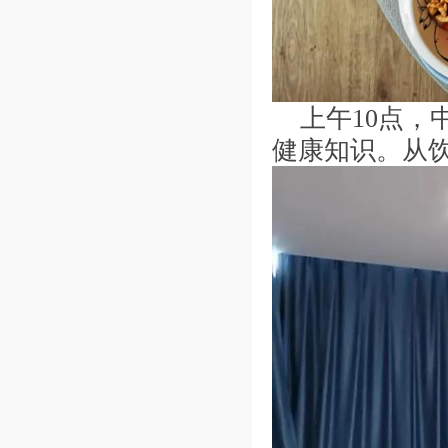
上午10点
健康知识。从