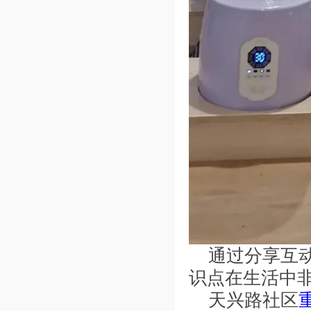
通过分享互
识点在生活中
天兴路社区