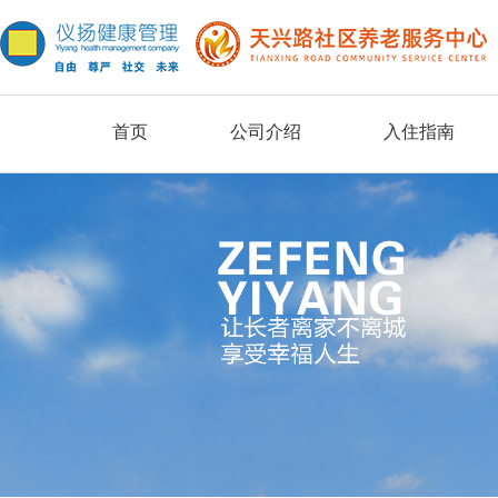
首页
公司介绍
入住指南